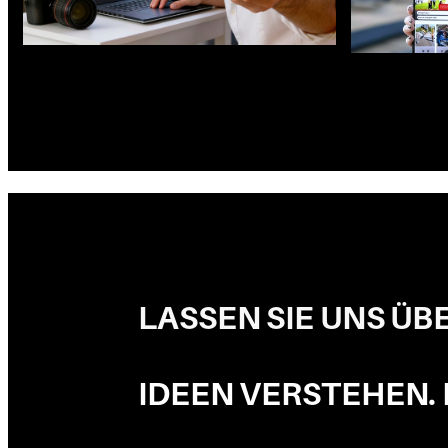
LASSEN SIE UNS ÜB
IDEEN VERSTEHEN.