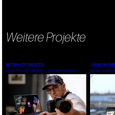
Weitere Projekte
MT PHOTOSUITE
100 FACH
DESKTOP-APP / MARKT + TECHNIK VERLAG