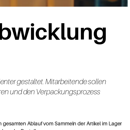
ab­wicklung
enter gestaltet. Mitarbeitende sollen
eren und den Verpackungsprozess
en gesamten Ablauf vom Sammeln der Artikel im Lager