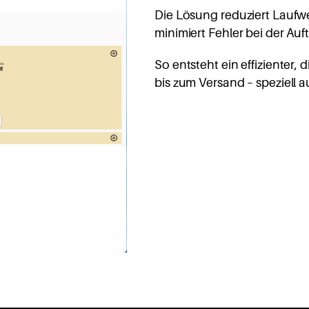
Die Lösung reduziert Laufw
minimiert Fehler bei der Au
So entsteht ein effizienter,
bis zum Versand – speziell