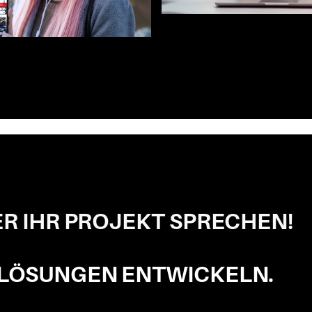
ER IHR PROJEKT SPRECHEN
!
 LÖSUNGEN ENTWICKELN.