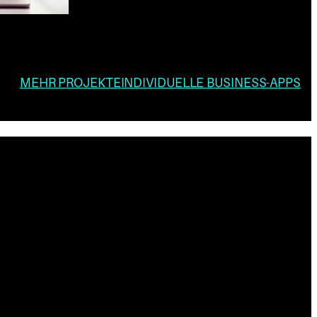
MEHR PROJEKTE
INDIVIDUELLE BUSINESS-APPS