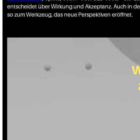
entscheidet über Wirkung und Akzeptanz. Auch in de
so zum Werkzeug, das neue Perspektiven eröffnet.
w