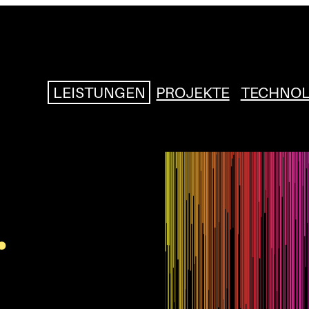
LEISTUNGEN
PROJEKTE
TECHNOL
.