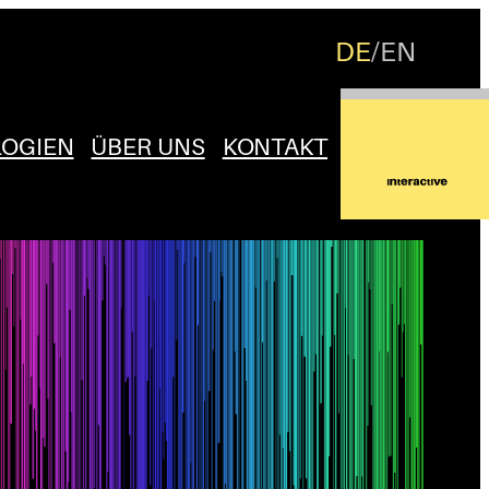
DE
EN
OGIEN
ÜBER UNS
KONTAKT