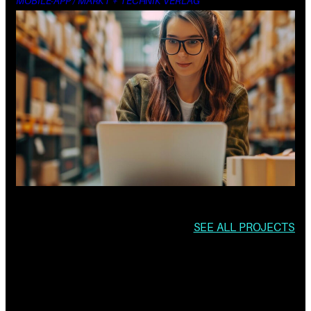
MOBILE-APP / MARKT + TECHNIK VERLAG
SEE ALL PROJECTS