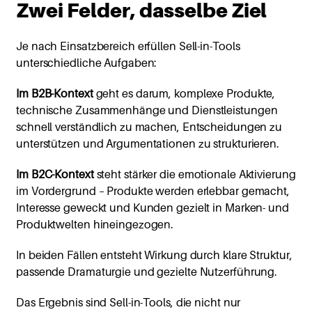
Zwei Felder, dasselbe Ziel
Je nach Einsatzbereich erfüllen Sell-in-Tools
unterschiedliche Aufgaben:
Im B2B-Kontext
geht es darum, komplexe Produkte,
technische Zusammenhänge und Dienstleistungen
schnell verständlich zu machen, Entscheidungen zu
unterstützen und Argumentationen zu strukturieren.
Im B2C-Kontext
steht stärker die emotionale Aktivierung
im Vordergrund – Produkte werden erlebbar gemacht,
Interesse geweckt und Kunden gezielt in Marken- und
Produktwelten hineingezogen.
In beiden Fällen entsteht Wirkung durch klare Struktur,
passende Dramaturgie und gezielte Nutzerführung.
Das Ergebnis sind Sell-in-Tools, die nicht nur