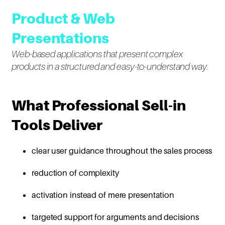
Product & Web
Presentations
Web-based applications that present complex
products in a structured and easy-to-understand way.
What Professional Sell-in
Tools Deliver
clear user guidance throughout the sales process
reduction of complexity
activation instead of mere presentation
targeted support for arguments and decisions