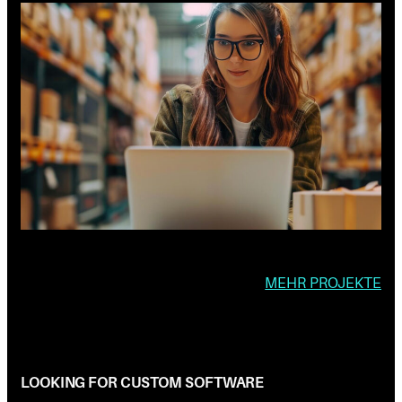
MEHR PROJEKTE
LOOKING FOR CUSTOM SOFTWARE