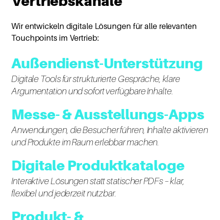
Vertriebskanäle
Wir entwickeln digitale Lösungen für alle relevanten
Touchpoints im Vertrieb:
Außendienst-Unterstützung
Digitale Tools für strukturierte Gespräche, klare
Argumentation und sofort verfügbare Inhalte.
Messe- & Ausstellungs
-Apps
Anwendungen, die Besucher führen, Inhalte aktivieren
und Produkte im Raum erlebbar machen.
Digitale Produktkataloge
Interaktive Lösungen statt statischer PDFs – klar,
flexibel und jederzeit nutzbar.
Produkt- &