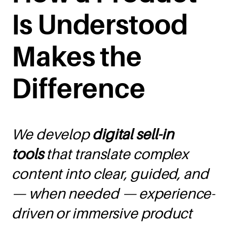
Is Understood
Makes the
Difference
We develop
digital sell-in
tools
that translate complex
content into clear, guided, and
— when needed — experience-
driven or immersive product