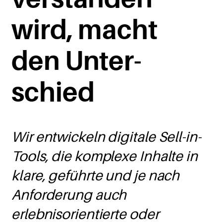
wird, macht
den Unter­­­
schied
Wir entwickeln digitale Sell-in-
Tools, die komplexe Inhalte in
klare, geführte und je nach
Anforderung auch
erlebnisorientierte oder