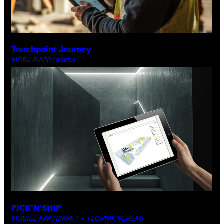
Touchpoint Journey
MOBILE-APP / adidas
PICK’N’SHIP
MOBILE-APP / MARKT + TECHNIK VERLAG