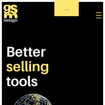
Better
selling
tools