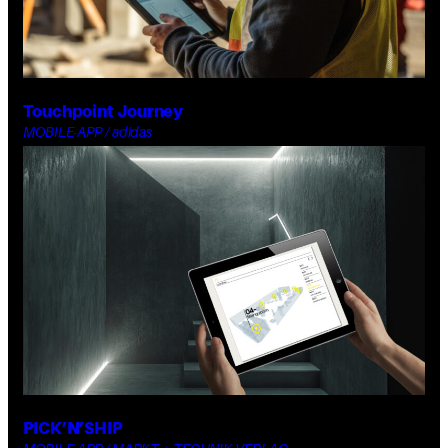
Touchpoint Journey
MOBILE-APP / adidas
PICK’N’SHIP