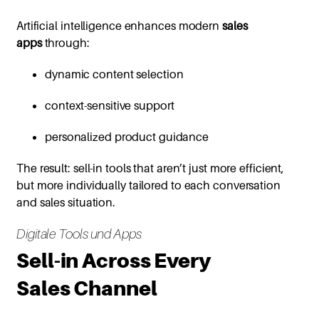
Artificial intelligence enhances modern
sales
apps
through:
dynamic content selection
context-sensitive support
personalized product guidance
The result: sell-in tools that aren’t just more efficient,
but more individually tailored to each conversation
and sales situation.
Digitale Tools und Apps
Sell-in Across Every
Sales Channel