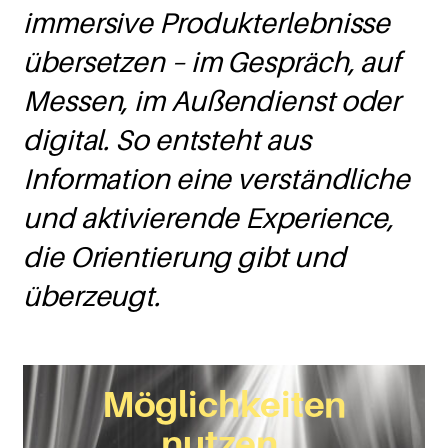
immersive Produkterlebnisse
übersetzen – im Gespräch, auf
Messen, im Außendienst oder
digital. So entsteht aus
Information eine verständliche
und aktivierende Experience,
die Orientierung gibt und
überzeugt.
Möglichkeiten
nutzen.