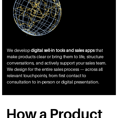
We develop
digital sell-in tools and sales apps
that
make products clear or bring them to life, structure
conversations, and actively support your sales team.
We design for the entire sales process — across all
relevant touchpoints, from first contact to
consultation to in-person or digital presentation.
How a Product