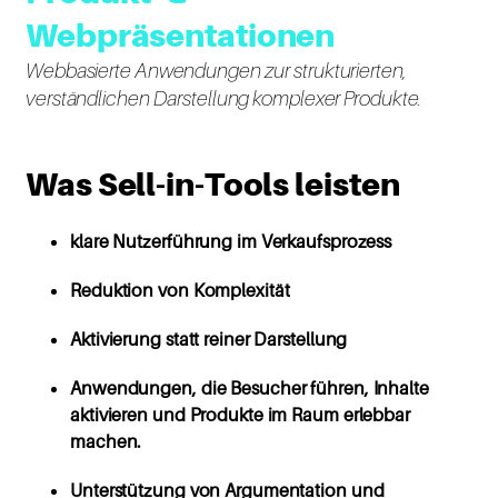
Webpräsentationen
Webbasierte Anwendungen zur strukturierten,
verständlichen Darstellung komplexer Produkte.
Was Sell-in-Tools leisten
klare Nutzerführung im Verkaufsprozess
Reduktion von Komplexität
Aktivierung statt reiner Darstellung
Anwendungen, die Besucher führen, Inhalte
aktivieren und Produkte im Raum erlebbar
machen.
Unterstützung von Argumentation und