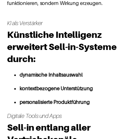
funktionieren, sondern Wirkung erzeugen.
KI als Verstärker
Künstliche Intelligenz
erweitert Sell-in-Systeme
durch:
dynamische Inhaltsauswahl
kontextbezogene Unterstützung
personalisierte Produktführung
Digitale Tools und Apps
Sell-in entlang aller